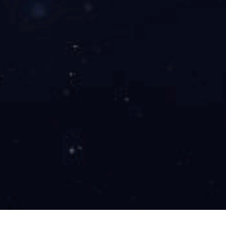
本文网址：/news/417.html
关键词：
石膏线条品牌
上一篇：
你了解石膏线条吗？
下一篇：
石膏线条安装如何解？
最近浏览：
相关产品：
石膏异形线条
江苏石膏制品