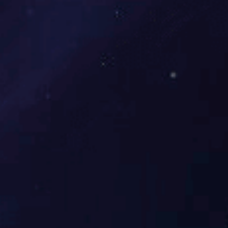
另外，安装石膏线条时，需要将墙面清理干净，避免杂物过
多，导致石膏线条不平整，同时降低石膏线条使用寿命。拼接
石膏线条时，要检查表面图案是否连接在一起，因为有的墙体
本身不平整，会造成图案凹凸不平，这时候需要将石膏线的顶
角调整。可以在石膏线条表面涂抹快粘粉，等干燥之前用毛刷
蘸清水清洗石膏线条表面。