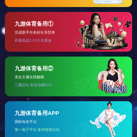
石膏线条如何切角？
您的当前位置：
首 页
>>
新闻中心
>>
技术知识
石膏线条如何切角？
发布日期：
2019-10-20
作者：
点击：
125
作为一个
石膏线条品牌
，今天小编就来和大家聊一聊石膏线条
如何切角吧。
对每个竖向阴阳角处可以用线坠放垂直线进行弹线处理，以阴
阳角垂直线为基准，向两边分别放一条平行于阴阳角垂直线的
平行线，这种线定义成“阴阳角标准线”。在批刮墙衬前可以用
粉刷石膏对阴阳角两边进行找平，找平时可以用2米靠尺垂直
方向进行检测，误差不能大于2mm为标准。找平前要放垂直
线，根据垂直线进行切角，误差在5mm之内用墙衬找平，如果