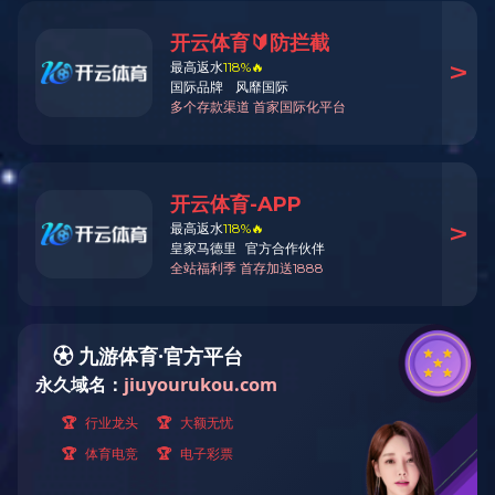
新闻分类
公司新闻
行业新闻
技术知识
新闻资讯
石膏线条如果挑选样式