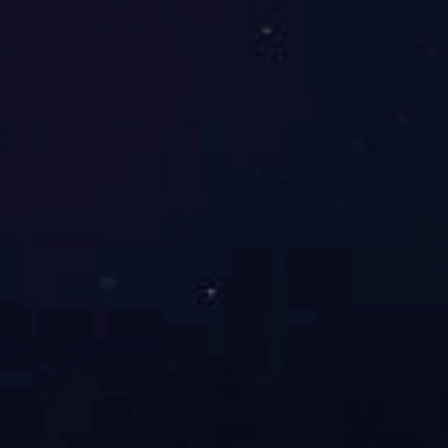
石膏线条粘贴好之后，要检查转接处有没有空隙，如果有要及
时用石膏修补，使石膏线条和墙面看起来是个整体，因为石膏
线与墙体连接处不能出现空隙，这样不仅不美观，而且还会存
在安全隐患。等材料干燥后，就可以进行修补和打磨，这样的
石膏线条才比较美观，而且更加耐用。
如果您想要了解更多关于石膏线条品牌的信息，欢迎随时与我
们联系。